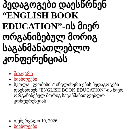
პედაგოგები დაესწრნენ
“ENGLISH BOOK
EDUCATION”-ის მიერ
ორგანიზებულ მორიგ
საგანმანათლებლო
კონფერენციას
მთავარი
სიახლეები
სკოლა “ლომისის” ინგლისური ენის პედაგოგები
დაესწრნენ “ENGLISH BOOK EDUCATION”-ის მიერ
ორგანიზებულ მორიგ საგანმანათლებლო
კონფერენციას
თებერვალი 19, 2026
სიახლეები