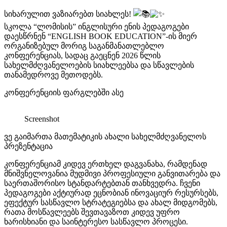
სიხარულით ვაზიარებთ სიახლეს!
სკოლა “ლომისის” ინგლისური ენის პედაგოგები
დაესწრნენ “ENGLISH BOOK EDUCATION”-ის მიერ
ორგანიზებულ მორიგ საგანმანათლებლო
კონფერენციას, სადაც გაეცნენ 2026 წლის
სახელმძღვანელოების სიახლეებსა და სწავლების
თანამედროვე მეთოდებს.
კონფერენციის ფარგლებში ასე
Screenshot
ვე გაიმართა მათემატიკის ახალი სახელმძღვანელოს
პრეზენტაცია
კონფერენციამ კიდევ ერთხელ დაგვანახა, რამდენად
მნიშვნელოვანია მუდმივი პროფესიული განვითარება და
საერთაშორისო სტანდარტებთან თანხვედრა. ჩვენი
პედაგოგები აქტიურად ეცნობიან ინოვაციურ რესურსებს,
ეფექტურ სასწავლო სტრატეგიებსა და ახალ მიდგომებს,
რათა მოსწავლეებს შევთავაზოთ კიდევ უფრო
ხარისხიანი და საინტერესო სასწავლო პროცესი.