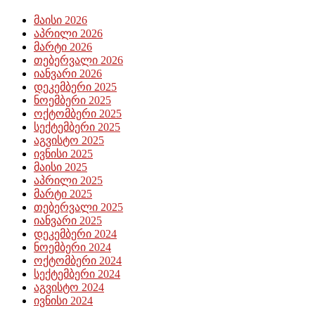
მაისი 2026
აპრილი 2026
მარტი 2026
თებერვალი 2026
იანვარი 2026
დეკემბერი 2025
ნოემბერი 2025
ოქტომბერი 2025
სექტემბერი 2025
აგვისტო 2025
ივნისი 2025
მაისი 2025
აპრილი 2025
მარტი 2025
თებერვალი 2025
იანვარი 2025
დეკემბერი 2024
ნოემბერი 2024
ოქტომბერი 2024
სექტემბერი 2024
აგვისტო 2024
ივნისი 2024