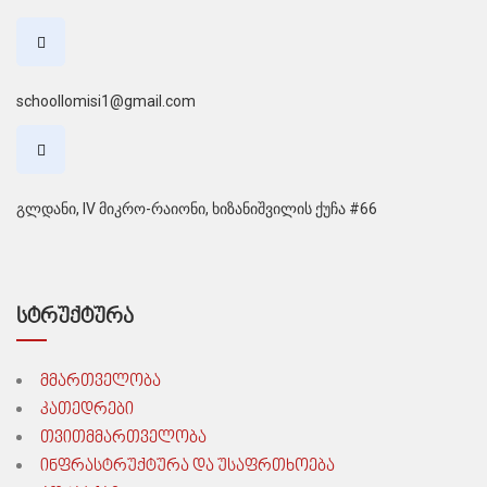
schoollomisi1@gmail.com
გლდანი, IV მიკრო-რაიონი, ხიზანიშვილის ქუჩა #66
სტრუქტურა
მმართველობა
კათედრები
თვითმმართველობა
ინფრასტრუქტურა და უსაფრთხოება