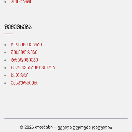
კონტაქტი
შემეცნება
ღონისძიებები
შეხვედრები
ტრადიციები
ხელოვნების სკოლა
სპორტი
ექსკურსიები
©
2026
ლომისი – ყველა უფლება დაცულია